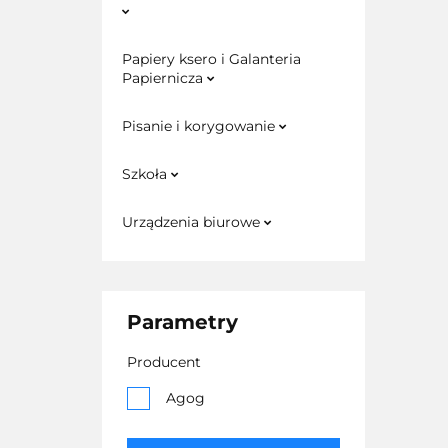
Papiery ksero i Galanteria
Papiernicza
Pisanie i korygowanie
Szkoła
Urządzenia biurowe
Parametry
Producent
Agog