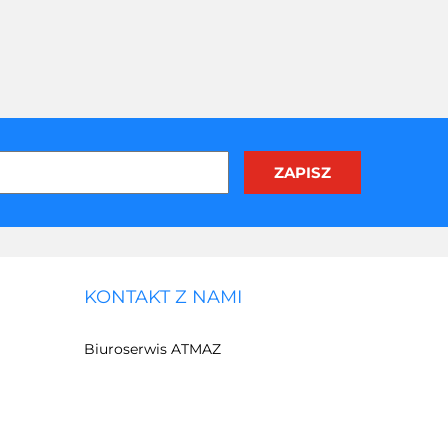
KONTAKT Z NAMI
Biuroserwis ATMAZ