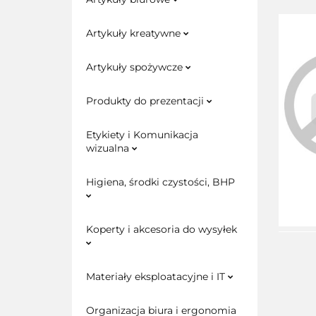
Artykuły kreatywne
Artykuły spożywcze
Produkty do prezentacji
Etykiety i Komunikacja
wizualna
Higiena, środki czystości, BHP
Koperty i akcesoria do wysyłek
Materiały eksploatacyjne i IT
Organizacja biura i ergonomia