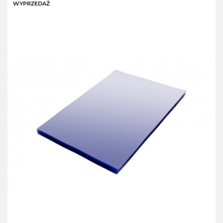
WYPRZEDAŻ