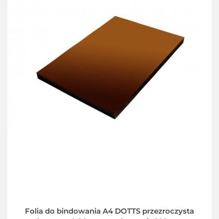
Folia do bindowania A4 DOTTS przezroczysta