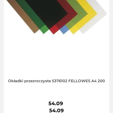
Okładki przezroczyste 5376102 FELLOWES A4 200
54.09
54.09