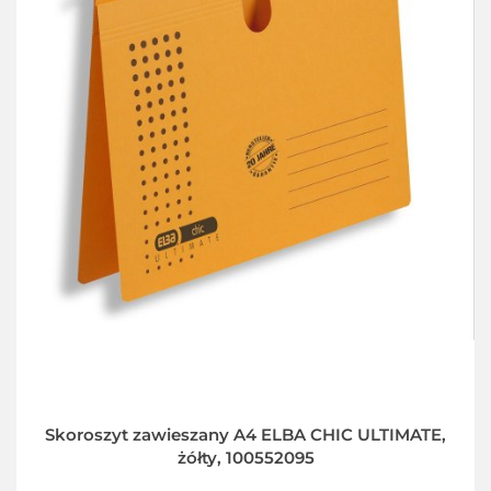
Skoroszyt zawieszany A4 ELBA CHIC ULTIMATE,
żółty, 100552095