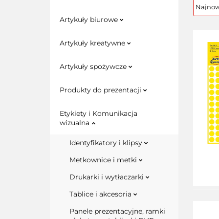
Artykuły biurowe
Artykuły kreatywne
Artykuły spożywcze
Produkty do prezentacji
Etykiety i Komunikacja
wizualna
Identyfikatory i klipsy
Metkownice i metki
Drukarki i wytłaczarki
Tablice i akcesoria
Panele prezentacyjne, ramki