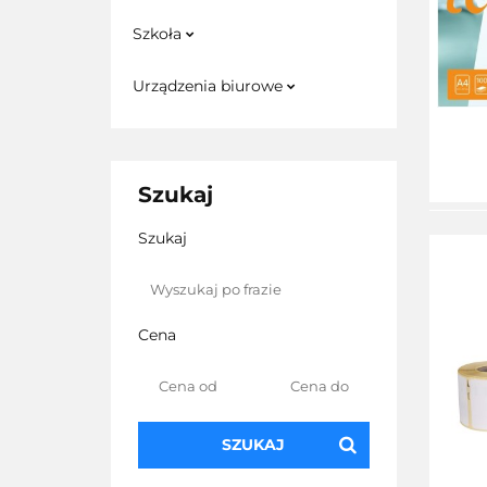
Szkoła
Urządzenia biurowe
Szukaj
Szukaj
Cena
SZUKAJ