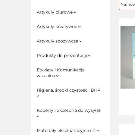
Artykuły biurowe
Artykuły kreatywne
Artykuły spożywcze
Produkty do prezentacji
Etykiety i Komunikacja
wizualna
Higiena, środki czystości, BHP
Koperty i akcesoria do wysyłek
Materiały eksploatacyjne i IT