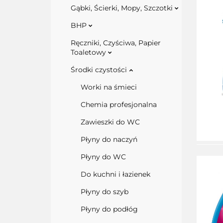
Gąbki, Ścierki, Mopy, Szczotki
BHP
Ręczniki, Czyściwa, Papier
Toaletowy
Środki czystości
Worki na śmieci
Chemia profesjonalna
Zawieszki do WC
Płyny do naczyń
Płyny do WC
Do kuchni i łazienek
Płyny do szyb
Płyny do podłóg