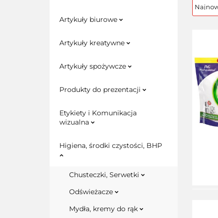
Artykuły biurowe
Artykuły kreatywne
Artykuły spożywcze
Produkty do prezentacji
Etykiety i Komunikacja
wizualna
Higiena, środki czystości, BHP
Chusteczki, Serwetki
Odświeżacze
Mydła, kremy do rąk