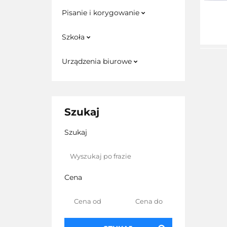
Pisanie i korygowanie
Szkoła
Urządzenia biurowe
Szukaj
Szukaj
Cena