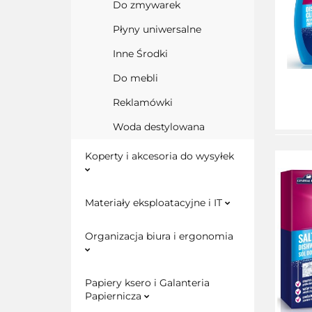
Do zmywarek
Płyny uniwersalne
Inne Środki
Do mebli
Reklamówki
Woda destylowana
Koperty i akcesoria do wysyłek
Materiały eksploatacyjne i IT
Organizacja biura i ergonomia
Papiery ksero i Galanteria
Papiernicza