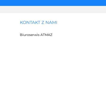
KONTAKT Z NAMI
Biuroserwis ATMAZ