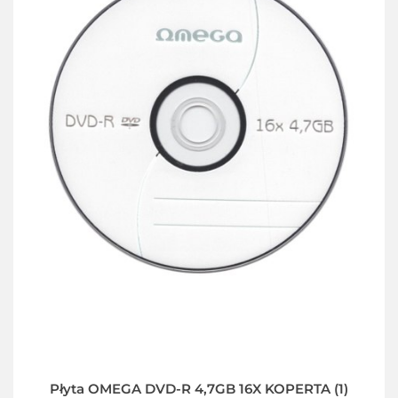
Płyta OMEGA DVD-R 4,7GB 16X KOPERTA (1)