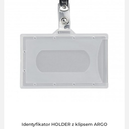
Identyfikator HOLDER z klipsem ARGO