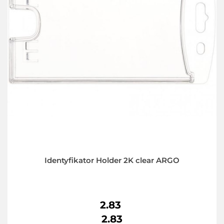
Identyfikator Holder 2K clear ARGO
2.83
2.83