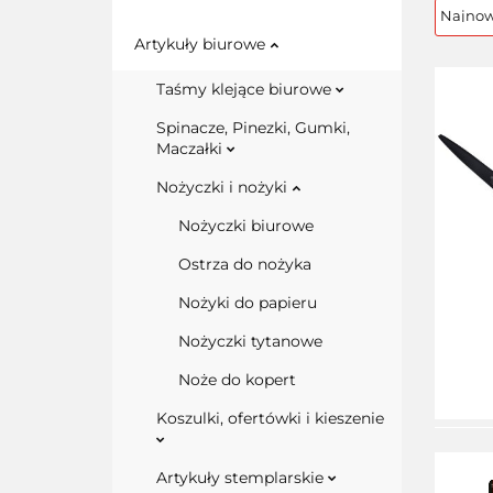
Artykuły biurowe
Taśmy klejące biurowe
Spinacze, Pinezki, Gumki,
Maczałki
Nożyczki i nożyki
Nożyczki biurowe
Ostrza do nożyka
Nożyki do papieru
Nożyczki tytanowe
Noże do kopert
Koszulki, ofertówki i kieszenie
Artykuły stemplarskie