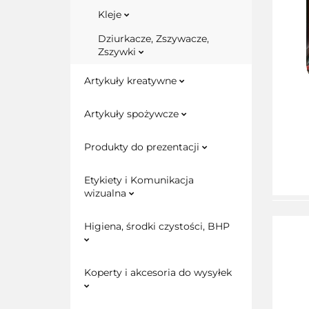
Kleje
Dziurkacze, Zszywacze,
Zszywki
Artykuły kreatywne
Artykuły spożywcze
Produkty do prezentacji
Etykiety i Komunikacja
wizualna
Higiena, środki czystości, BHP
Koperty i akcesoria do wysyłek