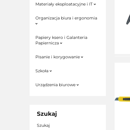
Materiały eksploatacyjne i IT
Organizacja biura i ergonomia
Papiery ksero i Galanteria
Papiernicza
Pisanie i korygowanie
Szkoła
Urządzenia biurowe
Szukaj
Szukaj