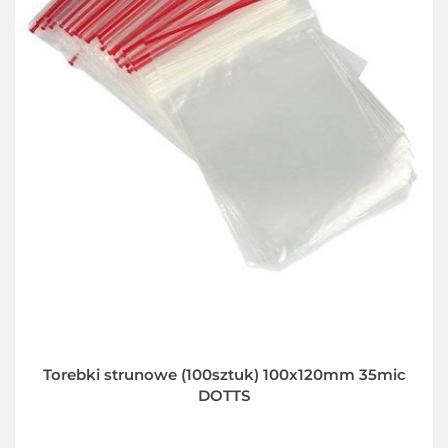
Torebki strunowe (100sztuk) 100x120mm 35mic
DOTTS