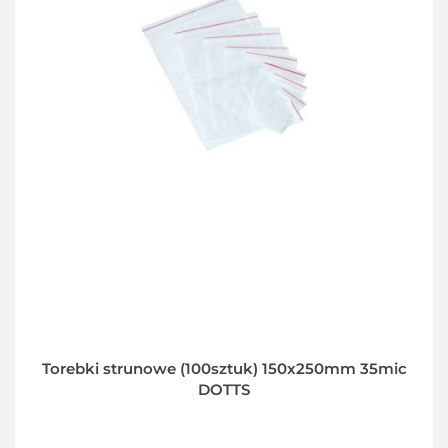
Torebki strunowe (100sztuk) 150x250mm 35mic
DOTTS