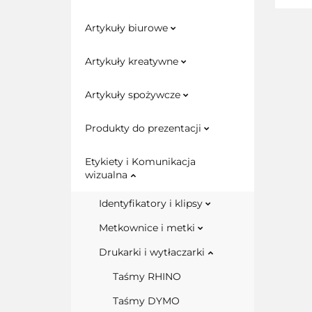
Artykuły biurowe
Artykuły kreatywne
Artykuły spożywcze
Produkty do prezentacji
Etykiety i Komunikacja
wizualna
Identyfikatory i klipsy
Metkownice i metki
Drukarki i wytłaczarki
Taśmy RHINO
Taśmy DYMO