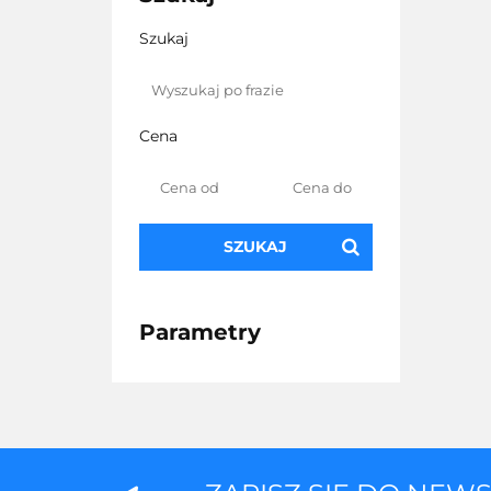
Szukaj
Cena
SZUKAJ
Parametry