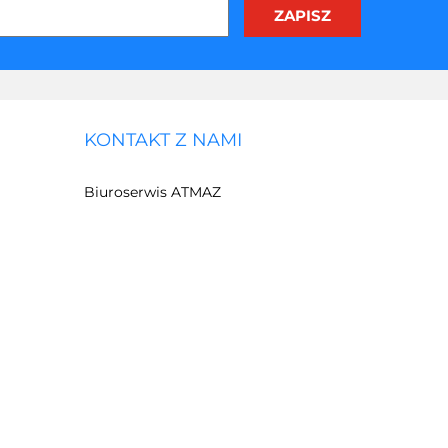
KONTAKT Z NAMI
Biuroserwis ATMAZ