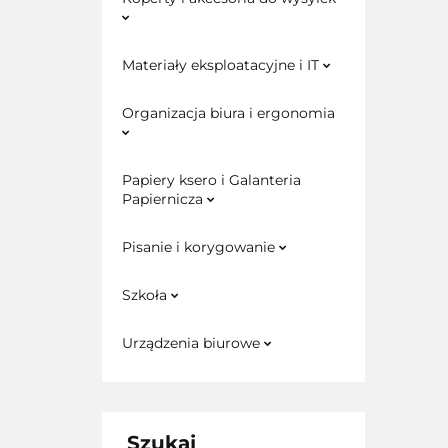
Materiały eksploatacyjne i IT
Organizacja biura i ergonomia
Papiery ksero i Galanteria
Papiernicza
Pisanie i korygowanie
Szkoła
Urządzenia biurowe
Szukaj