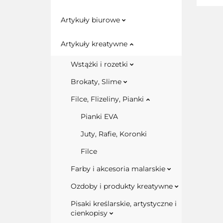
Artykuły biurowe
Artykuły kreatywne
Wstążki i rozetki
Brokaty, Slime
Filce, Flizeliny, Pianki
Pianki EVA
Juty, Rafie, Koronki
Filce
Farby i akcesoria malarskie
Ozdoby i produkty kreatywne
Pisaki kreślarskie, artystyczne i
cienkopisy