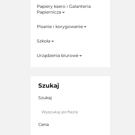
Papiery ksero i Galanteria
Papiernicza
Pisanie i korygowanie
Szkoła
Urządzenia biurowe
Szukaj
Szukaj
Cena