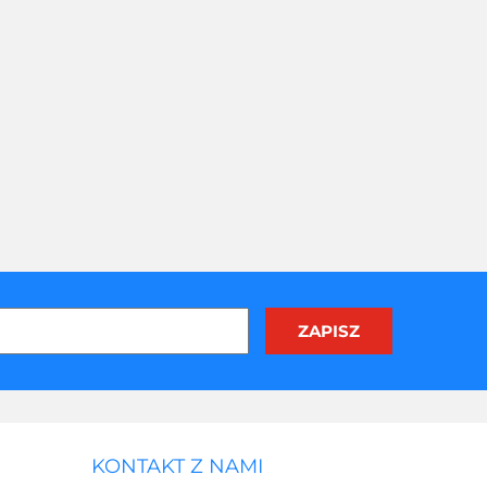
KONTAKT Z NAMI