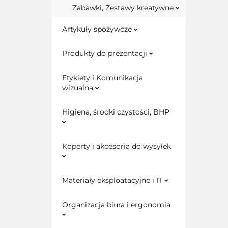
Zabawki, Zestawy kreatywne
Artykuły spożywcze
Produkty do prezentacji
Etykiety i Komunikacja
wizualna
Higiena, środki czystości, BHP
Koperty i akcesoria do wysyłek
Materiały eksploatacyjne i IT
Organizacja biura i ergonomia