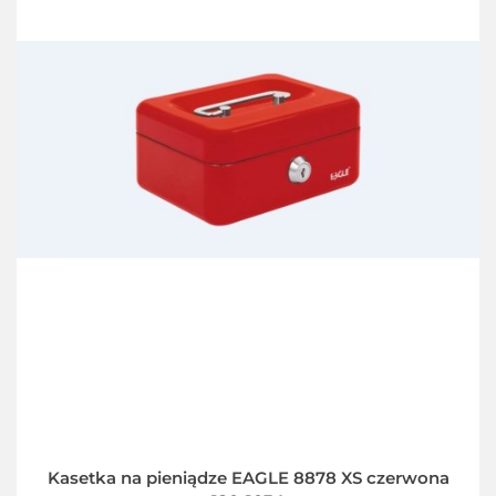
Kasetka na pieniądze EAGLE 8878 XS czerwona