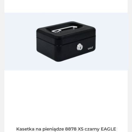
Kasetka na pieniądze 8878 XS czarny EAGLE