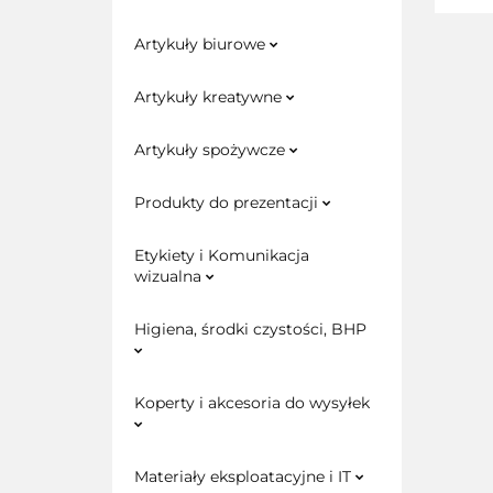
Artykuły biurowe
Artykuły kreatywne
Artykuły spożywcze
Produkty do prezentacji
Etykiety i Komunikacja
wizualna
Higiena, środki czystości, BHP
Koperty i akcesoria do wysyłek
Materiały eksploatacyjne i IT