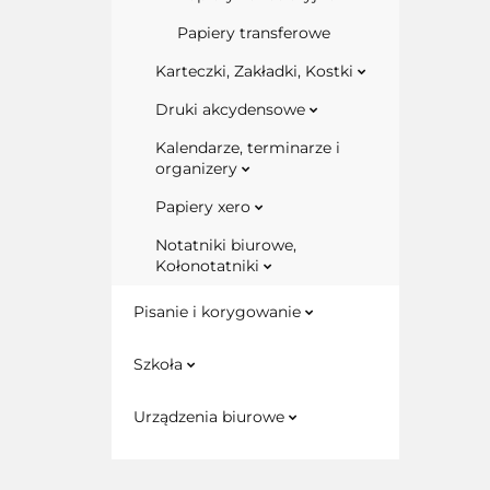
Papiery transferowe
Karteczki, Zakładki, Kostki
Druki akcydensowe
Kalendarze, terminarze i
organizery
Papiery xero
Notatniki biurowe,
Kołonotatniki
Pisanie i korygowanie
Szkoła
Urządzenia biurowe