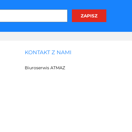
KONTAKT Z NAMI
Biuroserwis ATMAZ