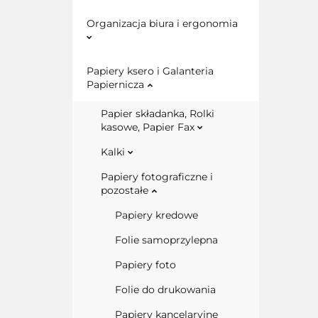
Organizacja biura i ergonomia
Papiery ksero i Galanteria
Papiernicza
Papier składanka, Rolki
kasowe, Papier Fax
Kalki
Papiery fotograficzne i
pozostałe
Papiery kredowe
Folie samoprzylepna
Papiery foto
Folie do drukowania
Papiery kancelaryjne