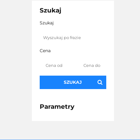
Szukaj
Szukaj
Cena
SZUKAJ
Parametry