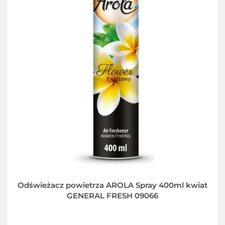
Odświeżacz powietrza AROLA Spray 400ml kwiat
GENERAL FRESH 09066