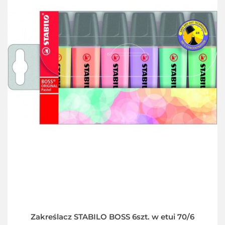
Zakreślacz STABILO BOSS 6szt. w etui 70/6