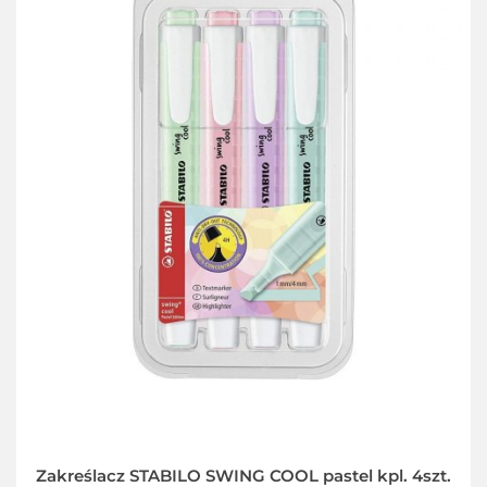
Zakreślacz STABILO SWING COOL pastel kpl. 4szt.