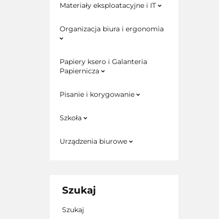
Materiały eksploatacyjne i IT
Organizacja biura i ergonomia
Papiery ksero i Galanteria
Papiernicza
Pisanie i korygowanie
Szkoła
Urządzenia biurowe
Szukaj
Szukaj