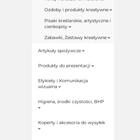
Ozdoby i produkty kreatywne
Pisaki kreślarskie, artystyczne i
cienkopisy
Zabawki, Zestawy kreatywne
Artykuły spożywcze
Produkty do prezentacji
Etykiety i Komunikacja
wizualna
Higiena, środki czystości, BHP
Koperty i akcesoria do wysyłek