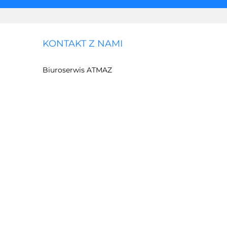
KONTAKT Z NAMI
Biuroserwis ATMAZ