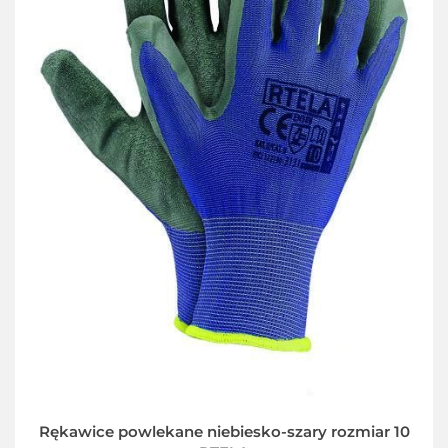
Rękawice powlekane niebiesko-szary rozmiar 10