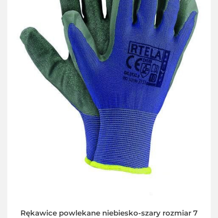
Rękawice powlekane niebiesko-szary rozmiar 7