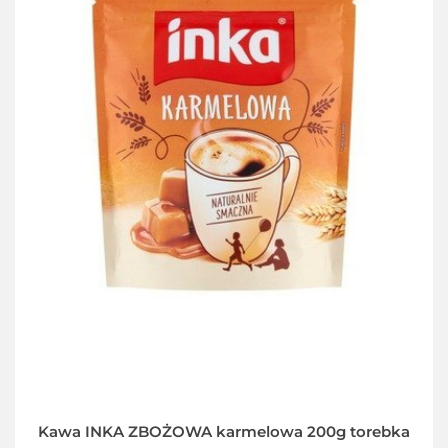
Kawa INKA ZBOŻOWA karmelowa 200g torebka