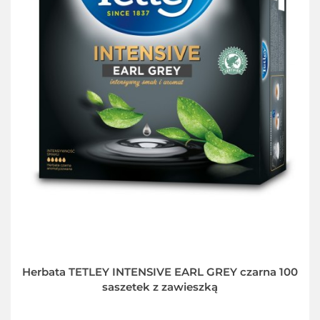
Herbata TETLEY INTENSIVE EARL GREY czarna 100
saszetek z zawieszką