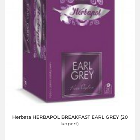
Herbata HERBAPOL BREAKFAST EARL GREY (20
kopert)