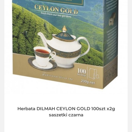
Herbata DILMAH CEYLON GOLD 100szt x2g
saszetki czarna