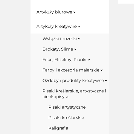
Artykuły biurowe
Artykuły kreatywne
Wstążki i rozetki
Brokaty, Slime
Filce, Flizeliny, Pianki
Farby i akcesoria malarskie
Ozdoby i produkty kreatywne
Pisaki kreślarskie, artystyczne i
cienkopisy
Pisaki artystyczne
Pisaki kreślarskie
Kaligrafia