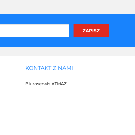
KONTAKT Z NAMI
Biuroserwis ATMAZ