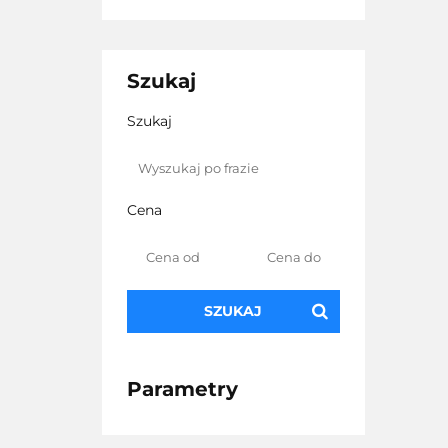
Szukaj
Szukaj
Cena
SZUKAJ
Parametry