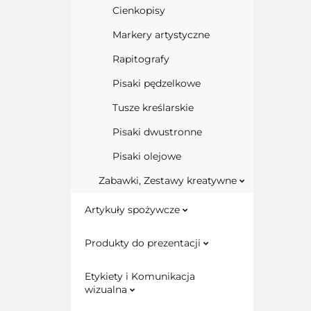
Cienkopisy
Markery artystyczne
Rapitografy
Pisaki pędzelkowe
Tusze kreślarskie
Pisaki dwustronne
Pisaki olejowe
Zabawki, Zestawy kreatywne
Artykuły spożywcze
Produkty do prezentacji
Etykiety i Komunikacja
wizualna