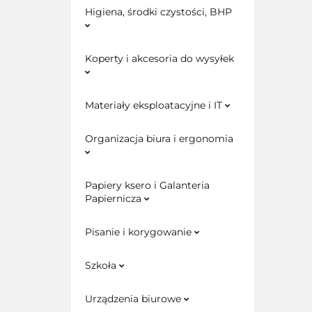
Higiena, środki czystości, BHP
Koperty i akcesoria do wysyłek
Materiały eksploatacyjne i IT
Organizacja biura i ergonomia
Papiery ksero i Galanteria
Papiernicza
Pisanie i korygowanie
Szkoła
Urządzenia biurowe