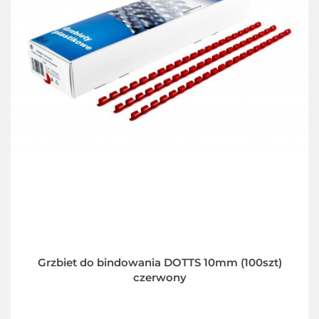
Grzbiet do bindowania DOTTS 10mm (100szt)
czerwony