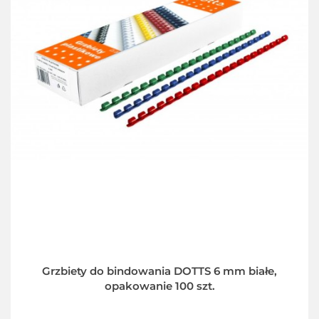
Grzbiety do bindowania DOTTS 6 mm białe,
opakowanie 100 szt.