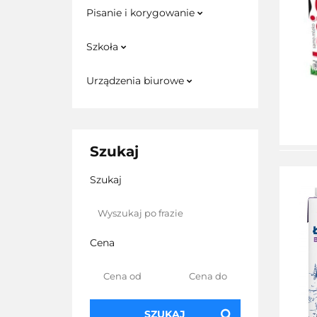
Pisanie i korygowanie
Szkoła
Urządzenia biurowe
Szukaj
Szukaj
Cena
SZUKAJ