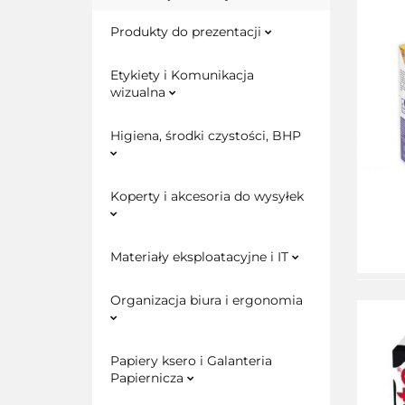
Produkty do prezentacji
Etykiety i Komunikacja
wizualna
Higiena, środki czystości, BHP
Koperty i akcesoria do wysyłek
Materiały eksploatacyjne i IT
Organizacja biura i ergonomia
Papiery ksero i Galanteria
Papiernicza