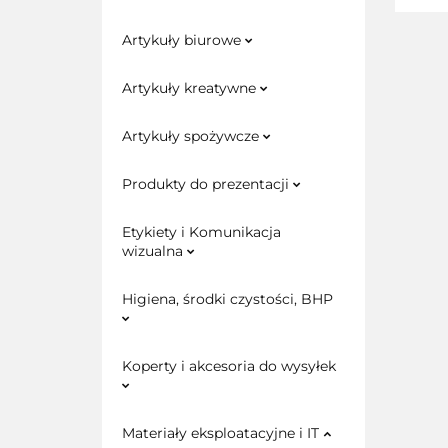
Artykuły biurowe
Artykuły kreatywne
Artykuły spożywcze
Produkty do prezentacji
Etykiety i Komunikacja
wizualna
Higiena, środki czystości, BHP
Koperty i akcesoria do wysyłek
Materiały eksploatacyjne i IT