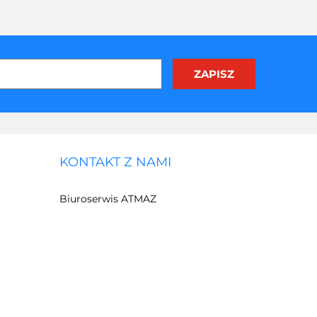
KONTAKT Z NAMI
Biuroserwis ATMAZ