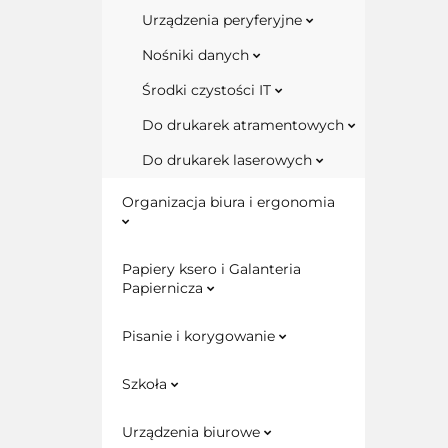
Urządzenia peryferyjne
Nośniki danych
Środki czystości IT
Do drukarek atramentowych
Do drukarek laserowych
Organizacja biura i ergonomia
Papiery ksero i Galanteria
Papiernicza
Pisanie i korygowanie
Szkoła
Urządzenia biurowe