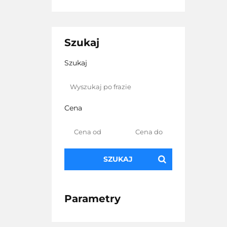
Szukaj
Szukaj
Cena
SZUKAJ
Parametry