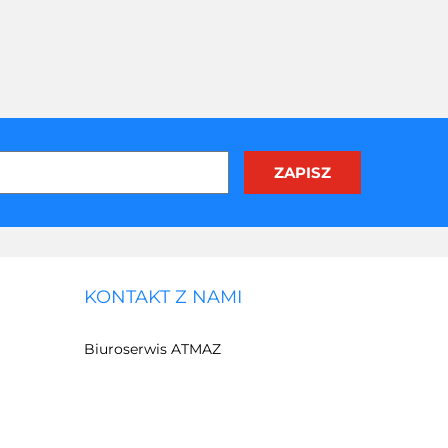
KONTAKT Z NAMI
Biuroserwis ATMAZ