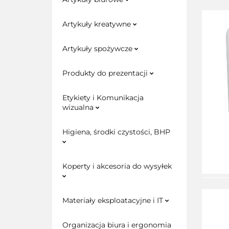
Artykuły kreatywne
Artykuły spożywcze
Produkty do prezentacji
Etykiety i Komunikacja
wizualna
Higiena, środki czystości, BHP
Koperty i akcesoria do wysyłek
Materiały eksploatacyjne i IT
Organizacja biura i ergonomia