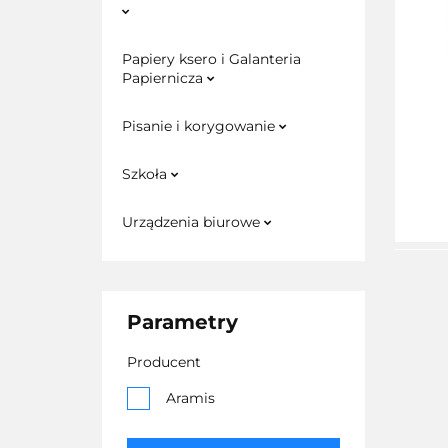
Papiery ksero i Galanteria
Papiernicza
Pisanie i korygowanie
Szkoła
Urządzenia biurowe
Parametry
Producent
Aramis