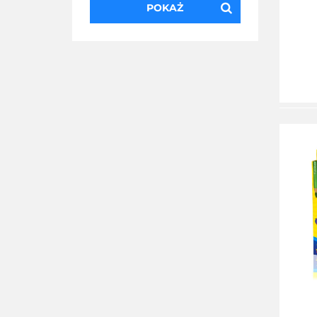
POKAŻ