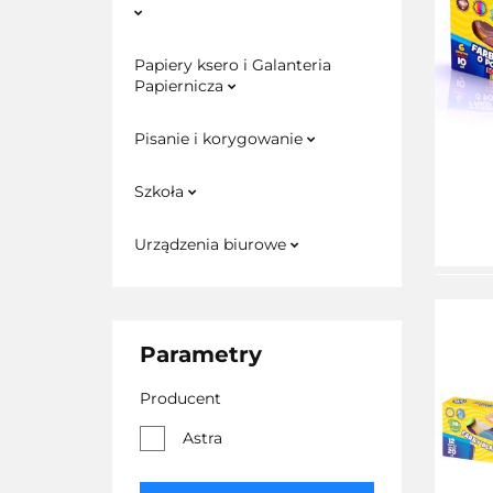
Papiery ksero i Galanteria
Papiernicza
Pisanie i korygowanie
Szkoła
Urządzenia biurowe
Parametry
Producent
Astra