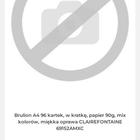
Brulion A4 96 kartek, w kratkę, papier 90g, mix
kolorów, miękka oprawa CLAIREFONTAINE
69152AMXC