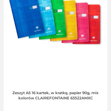
Zeszyt A5 16 kartek, w kratkę, papier 90g, mix
kolorów CLAIREFONTAINE 63522AMXC