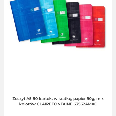
Zeszyt A5 80 kartek, w kratkę, papier 90g, mix
kolorów CLAIREFONTAINE 63562AMXC