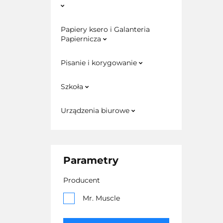
Papiery ksero i Galanteria
Papiernicza
Pisanie i korygowanie
Szkoła
Urządzenia biurowe
Parametry
Producent
Mr. Muscle