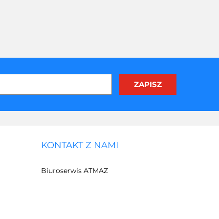
KONTAKT Z NAMI
Biuroserwis ATMAZ