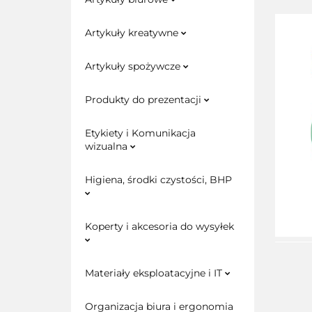
Artykuły kreatywne
Artykuły spożywcze
Produkty do prezentacji
Etykiety i Komunikacja
wizualna
Higiena, środki czystości, BHP
Koperty i akcesoria do wysyłek
Materiały eksploatacyjne i IT
Organizacja biura i ergonomia