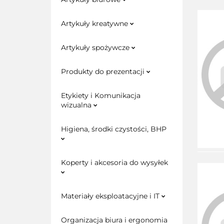
Artykuły kreatywne
Artykuły spożywcze
Produkty do prezentacji
Etykiety i Komunikacja
wizualna
Higiena, środki czystości, BHP
Koperty i akcesoria do wysyłek
Materiały eksploatacyjne i IT
Organizacja biura i ergonomia