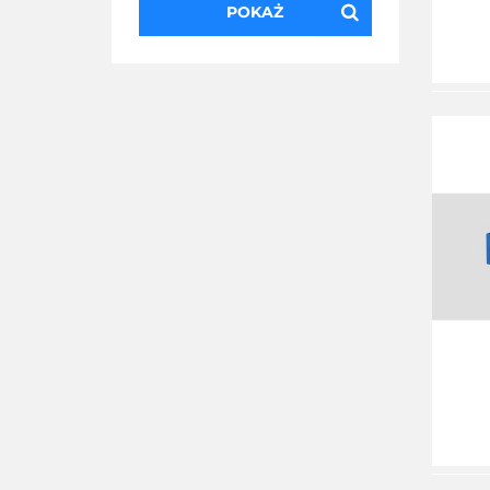
POKAŻ