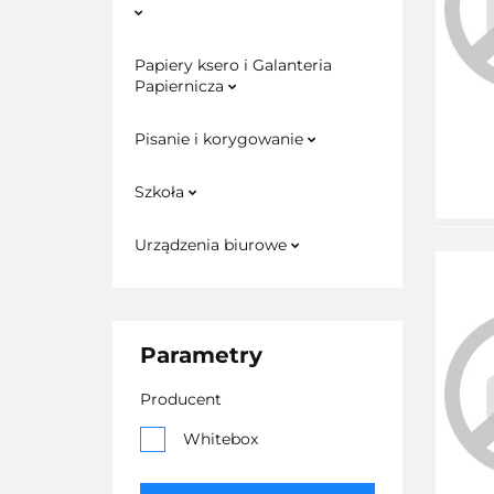
Papiery ksero i Galanteria
Papiernicza
Pisanie i korygowanie
Szkoła
Urządzenia biurowe
Parametry
Producent
Whitebox