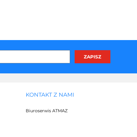
KONTAKT Z NAMI
Biuroserwis ATMAZ