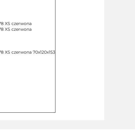
78 XS czerwona
78 XS czerwona
78 XS czerwona 70x120x153