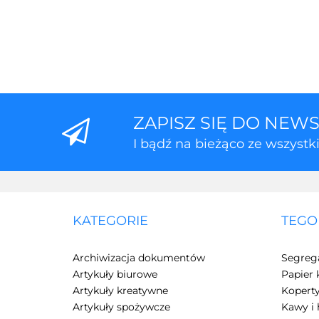
ZAPISZ SIĘ DO NEW
I bądź na bieżąco ze wszyst
KATEGORIE
TEGO
Archiwizacja dokumentów
Segreg
Artykuły biurowe
Papier 
Artykuły kreatywne
Kopert
Artykuły spożywcze
Kawy i 