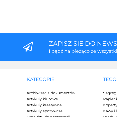
ZAPISZ SIĘ DO NEW
I bądź na bieżąco ze wszyst
KATEGORIE
TEGO
Archiwizacja dokumentów
Segreg
Artykuły biurowe
Papier 
Artykuły kreatywne
Kopert
Artykuły spożywcze
Kawy i 