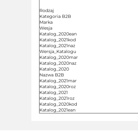
Rodzaj
Kategoria B2B
Marka
Wesja
Katalog_2020ean
Katalog_2021kod
Katalog_2021naz
Wersja_Katalogu
Katalog_2020mar
Katalog_2020naz
Katalog_2020
Nazwa B2B
Katalog_2021mar
Katalog_2020roz
Katalog_2021
Katalog_2021roz
Katalog_2020kod
Katalog_2021ean