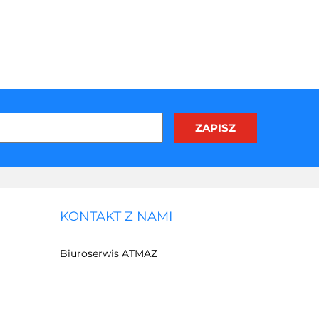
KONTAKT Z NAMI
Biuroserwis ATMAZ