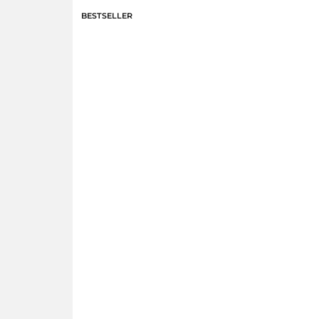
BESTSELLER