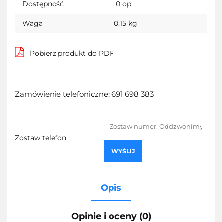
Dostępność
0
op
Waga
0.15 kg
Pobierz produkt do PDF
Zamówienie telefoniczne: 691 698 383
Zostaw telefon
WYŚLIJ
Opis
Opinie i oceny (0)