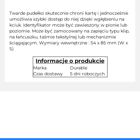
Twarde pudełko skutecznie chroni kartę i jednocześnie
umożliwia szybki dostęp do niej dzięki wgłębieniu na
kciuk. Identyfikator może być zawieszony w pionie lub
poziomie. Może być zamocowany na zapięciu typu klip,
na łańcuszku, taśmie tekstylnej lub mechanizmie
ściągającym. Wymiary wewnętrzne : 54 x 85 mm (W x
S)
Informacje o produkcie
Marka
Durable
Czas dostawy
5 dni roboczych