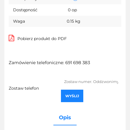
Dostępność
0
op
Waga
0.15 kg
Pobierz produkt do PDF
Zamówienie telefoniczne: 691 698 383
Zostaw telefon
WYŚLIJ
Opis