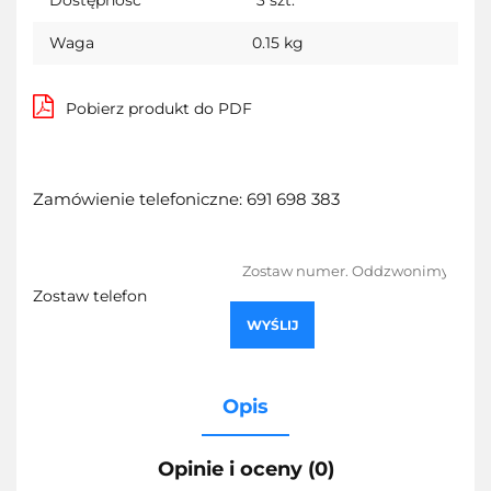
Waga
0.15 kg
Pobierz produkt do PDF
Zamówienie telefoniczne: 691 698 383
Zostaw telefon
WYŚLIJ
Opis
Opinie i oceny (0)