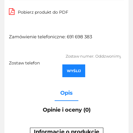
Pobierz produkt do PDF
Zamówienie telefoniczne: 691 698 383
Zostaw telefon
WYŚLIJ
Opis
Opinie i oceny (0)
Informacje o produkcie