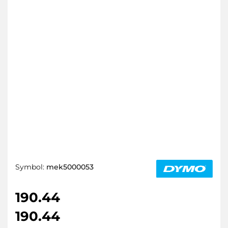
Symbol:
mek5000053
190.44
190.44