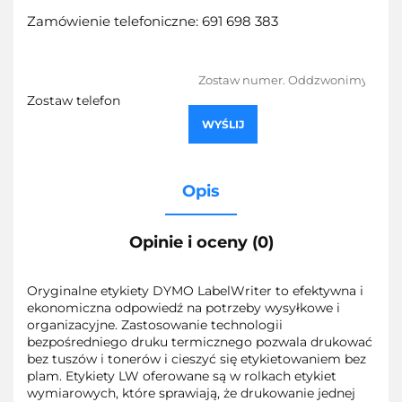
Zamówienie telefoniczne: 691 698 383
Zostaw telefon
WYŚLIJ
Opis
Opinie i oceny (0)
Oryginalne etykiety DYMO LabelWriter to efektywna i
ekonomiczna odpowiedź na potrzeby wysyłkowe i
organizacyjne. Zastosowanie technologii
bezpośredniego druku termicznego pozwala drukować
bez tuszów i tonerów i cieszyć się etykietowaniem bez
plam. Etykiety LW oferowane są w rolkach etykiet
wymiarowych, które sprawiają, że drukowanie jednej