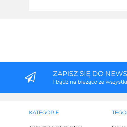
ZAPISZ SIĘ DO NEW
I bądź na bieżąco ze wszyst
KATEGORIE
TEGO