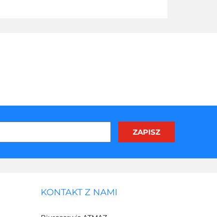
KONTAKT Z NAMI