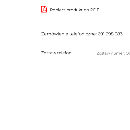
Pobierz produkt do PDF
Zamówienie telefoniczne: 691 698 383
Zostaw telefon