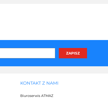
KONTAKT Z NAMI
Biuroserwis ATMAZ