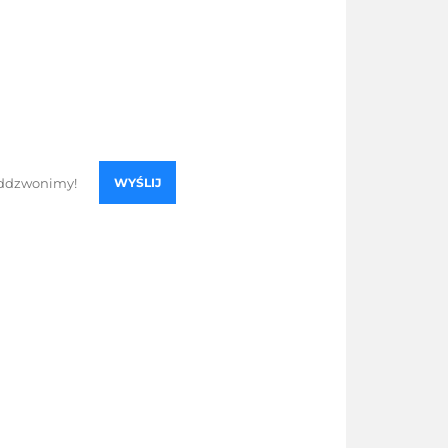
WYŚLIJ