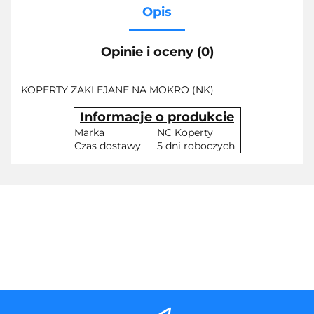
Opis
Opinie i oceny (0)
KOPERTY ZAKLEJANE NA MOKRO (NK)
Informacje o produkcie
Marka
NC Koperty
Czas dostawy
5 dni roboczych