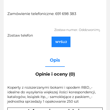
Zamówienie telefoniczne: 691 698 383
Zostaw telefon
WYŚLIJ
Opis
Opinie i oceny (0)
Koperty z rozszerzanymi bokami i spodem RBD_-
idealne do wysyłania większej ilości korespondencji,
katalogów, książek itp._- samoklejące z paskiem_-
jednostka sprzedaży 1 opakowanie 250 szt