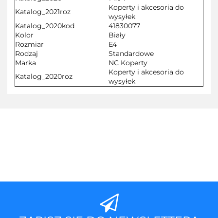
Koperty i akcesoria do
Katalog_2021roz
wysyłek
Katalog_2020kod
41830077
Kolor
Biały
Rozmiar
E4
Rodzaj
Standardowe
Marka
NC Koperty
Koperty i akcesoria do
Katalog_2020roz
wysyłek