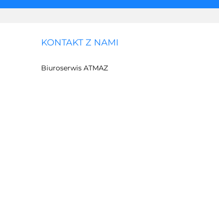
KONTAKT Z NAMI
Biuroserwis ATMAZ