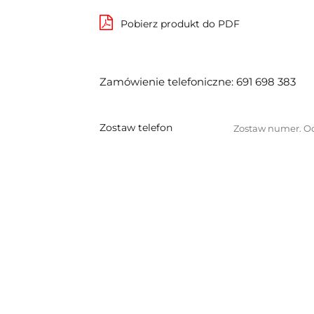
Pobierz produkt do PDF
Zamówienie telefoniczne: 691 698 383
Zostaw telefon