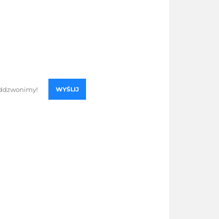
WYŚLIJ