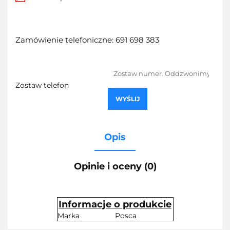
Zamówienie telefoniczne: 691 698 383
Zostaw telefon
WYŚLIJ
Opis
Opinie i oceny (0)
Informacje o produkcie
Marka
Posca