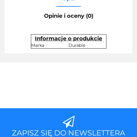
Opinie i oceny (0)
Informacje o produkcie
Marka
Durable
ZAPISZ SIĘ DO NEWSLETTERA