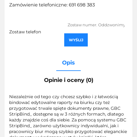
Zamówienie telefoniczne: 691 698 383
Zostaw telefon
WYŚLIJ
Opis
Opinie i oceny (0)
Niezależnie od tego czy chcesz szybko i z łatwością
bindować edytowalne raporty na biurku czy też
przygotować trwale spięte dokumenty prawne, GBC
StripBind_ dostępne są w 3 różnych formach, dlatego
każdy znajdzie coś dla siebie. Za pomocą systemu GBC
StripBind_ zarówno użytkownicy indywidualni, jak i
pracownicy biur mogą szybko przygotować eleganckie