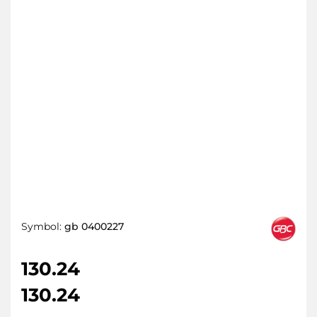
Symbol:
gb 0400227
130.24
130.24