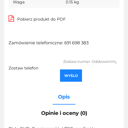
Waga
0.15 kg
Pobierz produkt do PDF
Zamówienie telefoniczne: 691 698 383
Zostaw telefon
WYŚLIJ
Opis
Opinie i oceny (0)