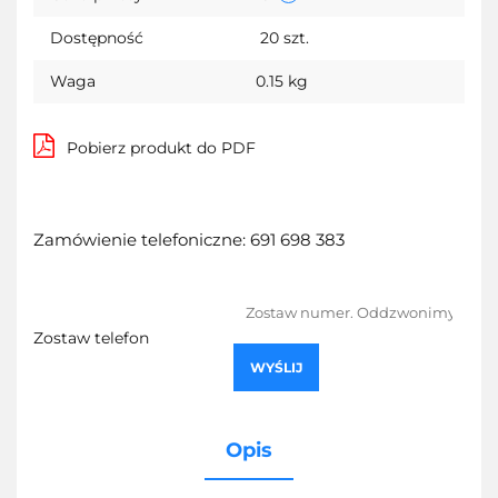
Dostępność
20
szt.
Waga
0.15 kg
Pobierz produkt do PDF
Zamówienie telefoniczne: 691 698 383
Zostaw telefon
WYŚLIJ
Opis