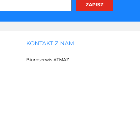
KONTAKT Z NAMI
Biuroserwis ATMAZ