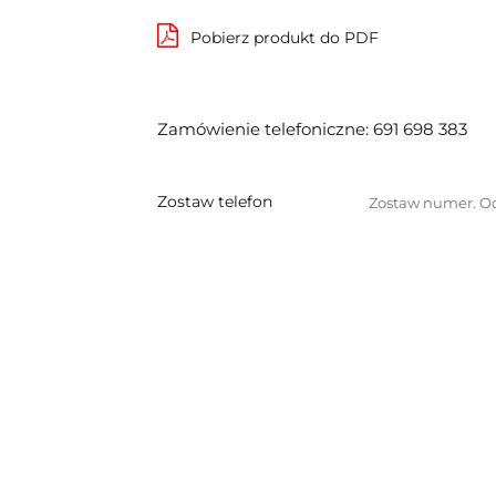
Pobierz produkt do PDF
Zamówienie telefoniczne: 691 698 383
Zostaw telefon