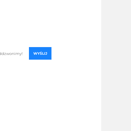
WYŚLIJ