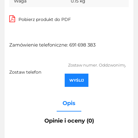
Waga
0.15 kg
Pobierz produkt do PDF
Zamówienie telefoniczne: 691 698 383
Zostaw telefon
WYŚLIJ
Opis
Opinie i oceny (0)