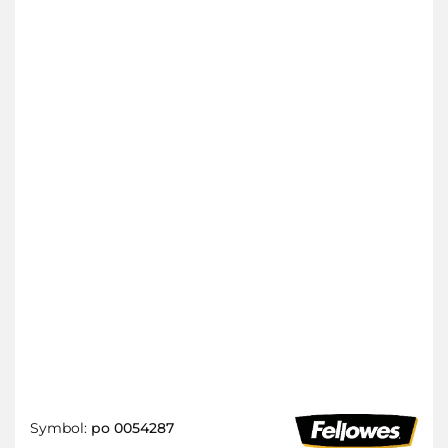
Symbol:
po 0054287