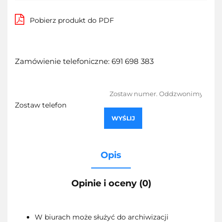
Pobierz produkt do PDF
Zamówienie telefoniczne: 691 698 383
Zostaw telefon
WYŚLIJ
Opis
Opinie i oceny (0)
W biurach może służyć do archiwizacji