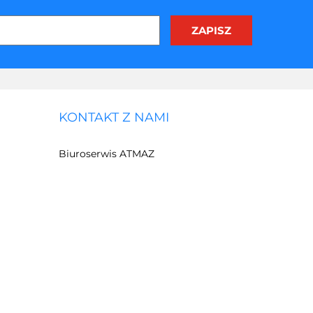
KONTAKT Z NAMI
Biuroserwis ATMAZ