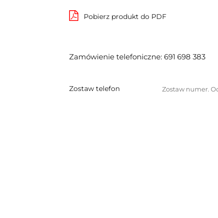
Pobierz produkt do PDF
Zamówienie telefoniczne: 691 698 383
Zostaw telefon