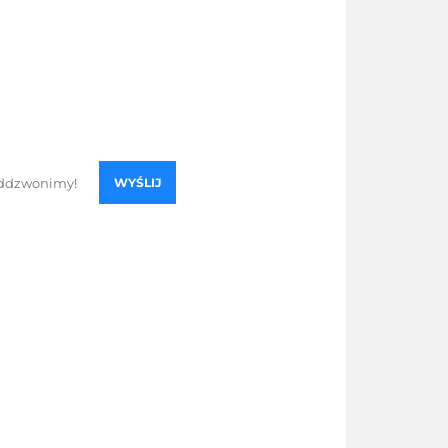
WYŚLIJ