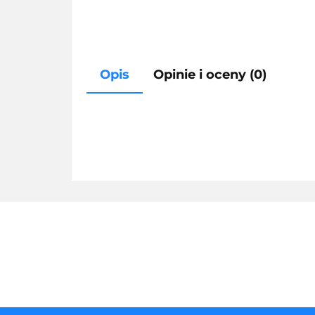
Opis
Opinie i oceny (0)